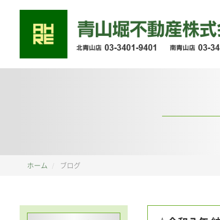
ホーム
ブログ