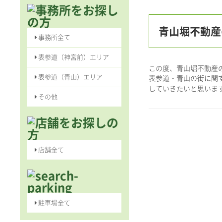
青山堀不動産
事務所全て
表参道（神宮前）エリア
この度、青山堀不動産
表参道（青山）エリア
表参道・青山の街に関
していきたいと思いま
その他
店舗全て
駐車場全て