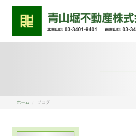
ホーム
ブログ