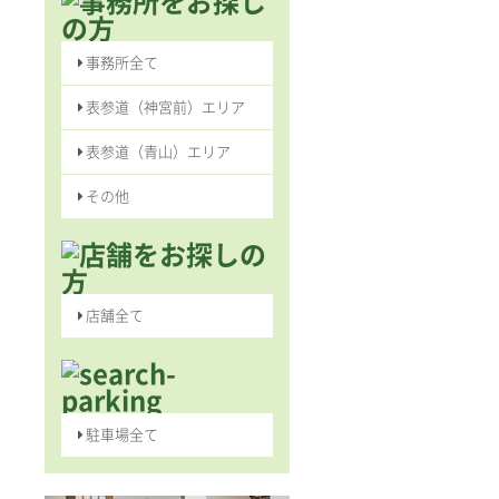
事務所全て
表参道（神宮前）エリア
表参道（青山）エリア
その他
店舗全て
駐車場全て