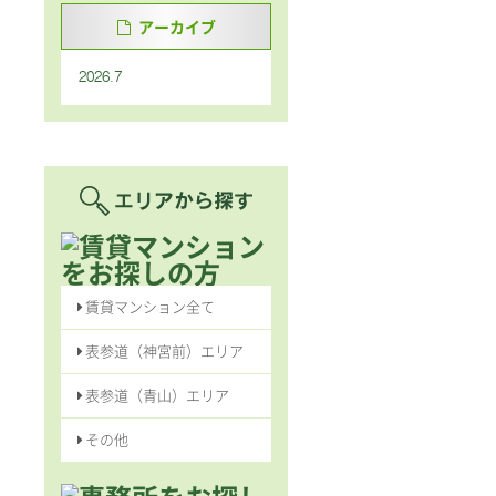
アーカイブ
2026.7
賃貸マンション全て
表参道（神宮前）エリア
表参道（青山）エリア
その他