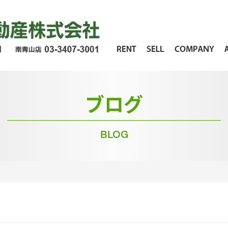
RENT
SELL
COMPANY
ブログ
BLOG