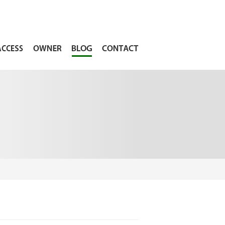
ACCESS
OWNER
BLOG
CONTACT