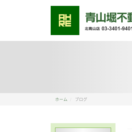
ホーム
ブログ