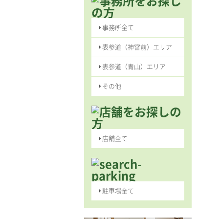
事務所全て
表参道（神宮前）エリア
表参道（青山）エリア
その他
店舗全て
駐車場全て