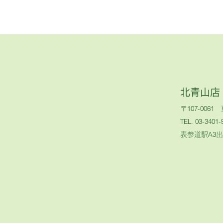
北青山店
〒107-006
TEL. 03-3401-
表参道駅A3