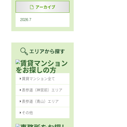
アーカイブ
2026.7
賃貸マンション全て
表参道（神宮前）エリア
表参道（青山）エリア
その他