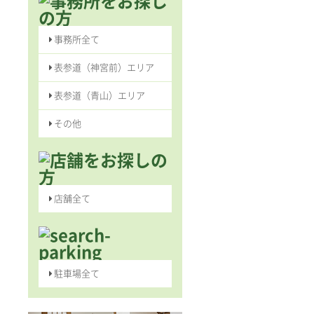
事務所全て
表参道（神宮前）エリア
表参道（青山）エリア
その他
店舗全て
駐車場全て