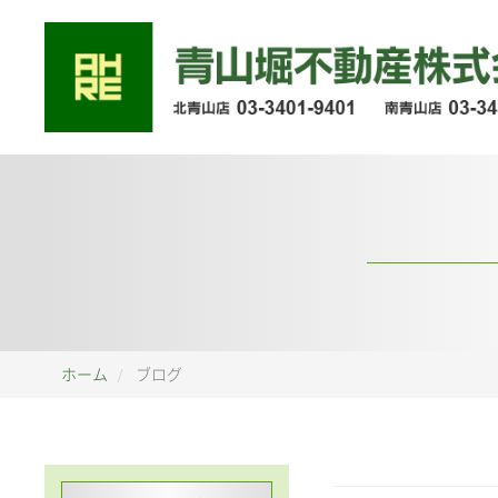
ホーム
ブログ