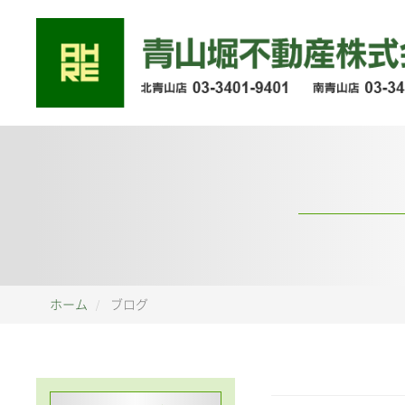
ホーム
ブログ