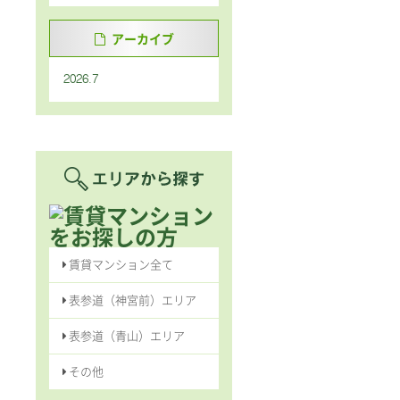
アーカイブ
2026.7
賃貸マンション全て
表参道（神宮前）エリア
表参道（青山）エリア
その他