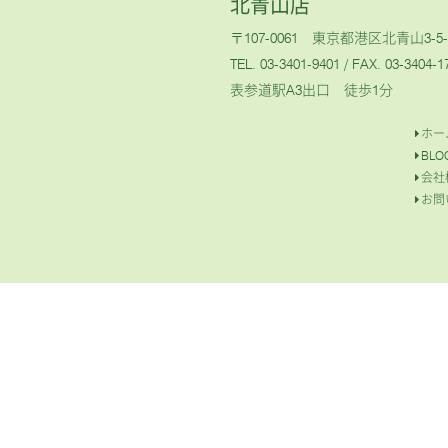
北青山店
〒107-0061 東京都港区北青山3-5-
TEL. 03-3401-9401
/ FAX. 03-3404-1
表参道駅A3出口 徒歩1分
ホー
BLO
会社
お問