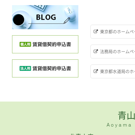
東京都のホームペ
法務局のホームペ
東京都水道局のホ
青
Aoyama H