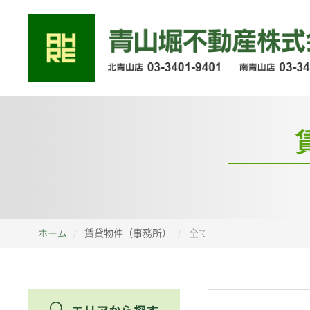
ホーム
賃貸物件（事務所）
全て