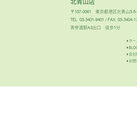
北青山店
〒107-0061 東京都港区北青山3-5-
TEL. 03-3401-9401
/ FAX. 03-3404-1
表参道駅A3出口 徒歩1分
ホー
BLO
会社
お問