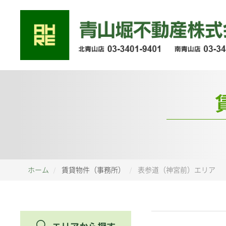
ホーム
賃貸物件（事務所）
表参道（神宮前）エリア