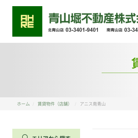
ホーム
賃貸物件（店舗）
アニス南青山